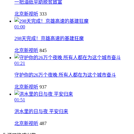
一把油纸伞助脱贫致富
北京新视听
333
01:00
298天完成！京雄高速的基建狂魔
北京新视听
845
01:21
守护你的26万个夜晚 所有人都在为这个城市奋斗
北京新视听
937
01:51
洪水里的日与夜 平安归来
北京新视听
487