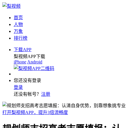
首页
人物
万象
排行榜
下载APP
梨视频APP下载
iPhone
Android
您还没有登录
登录
还没有帐号？
注册
打开梨视频APP，提升3倍流畅度