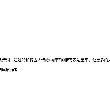
古典诗词，通过吟诵将古人诗歌中婉转的情感表达出来，让更多的
归属原作者