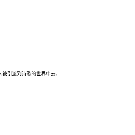
人被引渡到诗歌的世界中去。