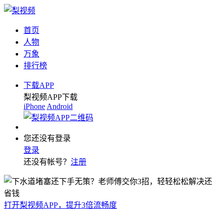
首页
人物
万象
排行榜
下载APP
梨视频APP下载
iPhone
Android
您还没有登录
登录
还没有帐号？
注册
打开梨视频APP，提升3倍流畅度