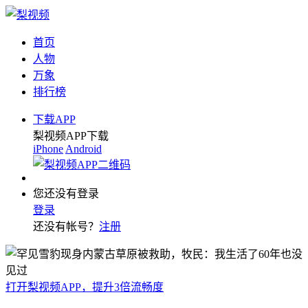
首页
人物
万象
排行榜
下载APP
梨视频APP下载
iPhone
Android
您还没有登录
登录
还没有帐号？
注册
打开梨视频APP，提升3倍流畅度