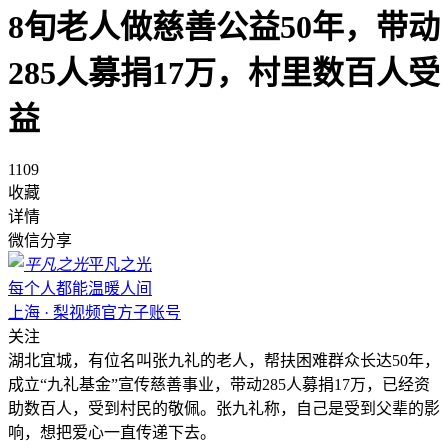
8旬老人做慈善公益50年，带动
285人募捐17万，村里数百人受
益
1109
收藏
详情
微信分享
平凡之光
每个人都能温暖人间
上海 · 梨视频官方子账号
关注
湖北宜城，有位名叫张九礼的老人，帮扶困难群众长达50年，
成立“九礼基金”宣传慈善事业，带动285人募捐17万，已经资
助数百人，受到村民的敬佩。张九礼称，自己是受到父辈的影
响，想把爱心一直传递下去。