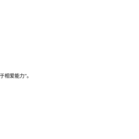
于相爱能力”。