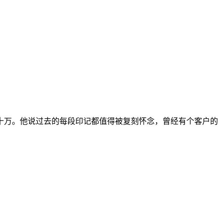
十万。他说过去的每段印记都值得被复刻怀念，曾经有个客户的