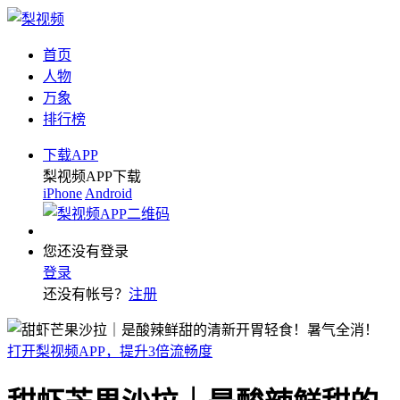
首页
人物
万象
排行榜
下载APP
梨视频APP下载
iPhone
Android
您还没有登录
登录
还没有帐号？
注册
打开梨视频APP，提升3倍流畅度