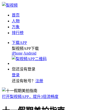
首页
人物
万象
排行榜
下载APP
梨视频APP下载
iPhone
Android
您还没有登录
登录
还没有帐号？
注册
打开梨视频APP，提升3倍流畅度