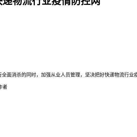
快递物流行业疫情防控网
行全面消杀的同时，加强从业人员管理，坚决把好快递物流行业
作者