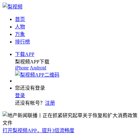
首页
人物
万象
排行榜
下载APP
梨视频APP下载
iPhone
Android
您还没有登录
登录
还没有帐号？
注册
打开梨视频APP，提升3倍流畅度