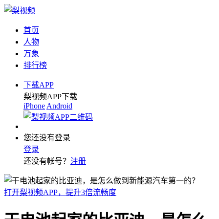
首页
人物
万象
排行榜
下载APP
梨视频APP下载
iPhone
Android
您还没有登录
登录
还没有帐号？
注册
打开梨视频APP，提升3倍流畅度