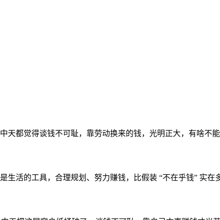
中天都觉得谈钱不可耻，靠劳动换来的钱，光明正大，有啥不能
生活的工具，合理规划、努力赚钱，比假装 “不在乎钱” 实在