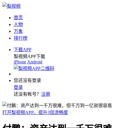
首页
人物
万象
排行榜
下载APP
梨视频APP下载
iPhone
Android
您还没有登录
登录
还没有帐号？
注册
打开梨视频APP，提升3倍流畅度