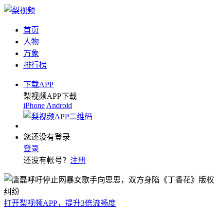
首页
人物
万象
排行榜
下载APP
梨视频APP下载
iPhone
Android
您还没有登录
登录
还没有帐号？
注册
打开梨视频APP，提升3倍流畅度