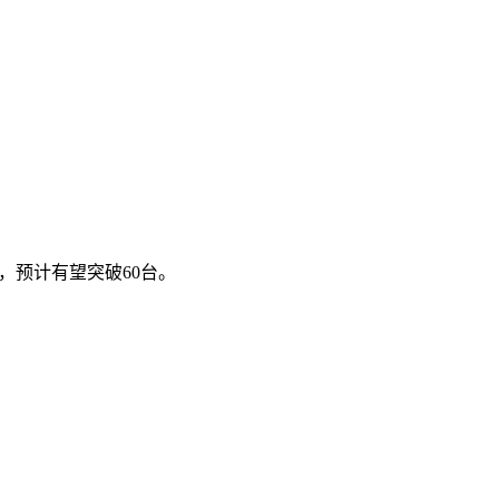
，预计有望突破60台。