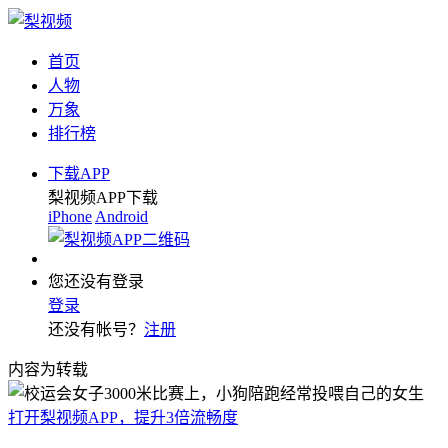
首页
人物
万象
排行榜
下载APP
梨视频APP下载
iPhone
Android
您还没有登录
登录
还没有帐号？
注册
内容为转载
打开梨视频APP，提升3倍流畅度