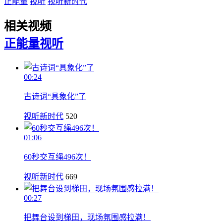
正能量
视听
视听新时代
相关视频
正能量
视听
00:24
古诗词“具象化”了
视听新时代
520
01:06
60秒交互绳496次！
视听新时代
669
00:27
把舞台设到梯田，现场氛围感拉满！