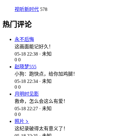
视听新时代
578
热门评论
永不后悔
这画面能记好久！
05-18 22:38 · 未知
0
0
赵晓梦555
小狗：跑快点，给你加鸡腿！
05-18 22:34 · 未知
0
0
月明时见影
救命，怎么会这么有爱！
05-18 22:27 · 未知
0
0
照片ゝ
这纪录破得太有意义了！
05-18 22:25 · 未知