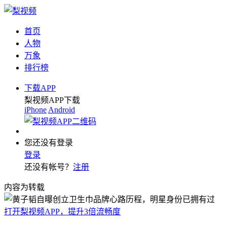
首页
人物
万象
排行榜
下载APP
梨视频APP下载
iPhone
Android
您还没有登录
登录
还没有帐号？
注册
内容为转载
打开梨视频APP，提升3倍流畅度