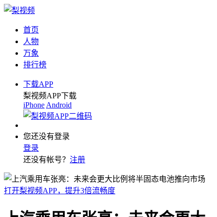
首页
人物
万象
排行榜
下载APP
梨视频APP下载
iPhone
Android
您还没有登录
登录
还没有帐号？
注册
打开梨视频APP，提升3倍流畅度