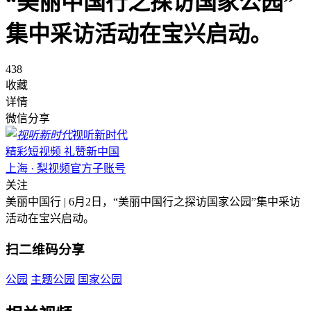
“美丽中国行之探访国家公园”
集中采访活动在宝兴启动。
438
收藏
详情
微信分享
视听新时代
精彩短视频 礼赞新中国
上海 · 梨视频官方子账号
关注
美丽中国行 | 6月2日，“美丽中国行之探访国家公园”集中采访
活动在宝兴启动。
扫二维码分享
公园
主题公园
国家公园