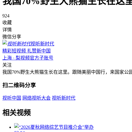
我国70%野生大熊猫生长在这
924
收藏
详情
微信分享
视听新时代
精彩短视频 礼赞新中国
上海 · 梨视频官方子账号
关注
我国70%野生大熊猫生长在这里。跟随美丽中国行，来国家公
扫二维码分享
视听中国
网络视听大会
视听新时代
相关视频