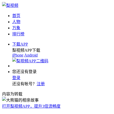
首页
人物
万象
排行榜
下载APP
梨视频APP下载
iPhone
Android
您还没有登录
登录
还没有帐号？
注册
内容为转载
打开梨视频APP，提升3倍流畅度