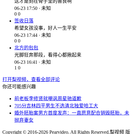
这才是刻在骨子里的善良啊
06-23 17:50 · 未知
0
0
签收日落
希望女孩没事，好人一生平安
06-23 17:44 · 未知
0
0
北方的包包
光脚狂奔那段，看得心都揪起来
06-23 16:41 · 未知
1
0
打开梨视频，查看全部评论
你还可能感兴趣
前老板李修贤就嘲讽周星驰道歉
705分吉林四平男生不选清北独爱哈工大
婚外胚胎案男方首度发声：一直愿意配合销毁胚胎，未
抛弃妻女
Copyright © 2016-2026 Pearvideo. All Rights Reserved.
梨视频 版