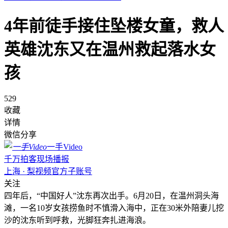
4年前徒手接住坠楼女童，救人
英雄沈东又在温州救起落水女
孩
529
收藏
详情
微信分享
一手Video
千万拍客现场播报
上海 · 梨视频官方子账号
关注
四年后，“中国好人”沈东再次出手。6月20日，在温州洞头海
滩，一名10岁女孩捞鱼时不慎滑入海中，正在30米外陪妻儿挖
沙的沈东听到呼救，光脚狂奔扎进海浪。