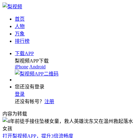
首页
人物
万象
排行榜
下载APP
梨视频APP下载
iPhone
Android
您还没有登录
登录
还没有帐号？
注册
内容为转载
打开梨视频APP，提升3倍流畅度