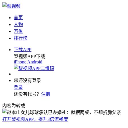
首页
人物
万象
排行榜
下载APP
梨视频APP下载
iPhone
Android
您还没有登录
登录
还没有帐号？
注册
内容为转载
打开梨视频APP，提升3倍流畅度