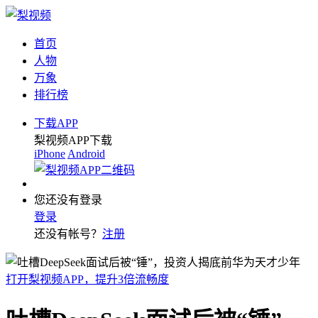
首页
人物
万象
排行榜
下载APP
梨视频APP下载
iPhone
Android
您还没有登录
登录
还没有帐号？
注册
打开梨视频APP，提升3倍流畅度