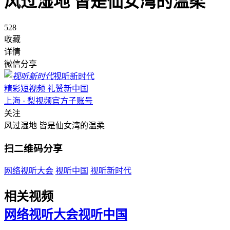
风过湿地 皆是仙女湾的温柔
528
收藏
详情
微信分享
视听新时代
精彩短视频 礼赞新中国
上海 · 梨视频官方子账号
关注
风过湿地 皆是仙女湾的温柔
扫二维码分享
网络视听大会
视听中国
视听新时代
相关视频
网络视听大会
视听中国