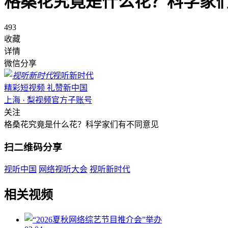
格桑花究竟是什么花？科学家
493
收藏
详情
微信分享
视听新时代
精彩短视频 礼赞新中国
上海 · 梨视频官方子账号
关注
格桑花究竟是什么花？科学家们有不同意见
扫二维码分享
视听中国
网络视听大会
视听新时代
相关视频