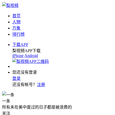
首页
人物
万象
排行榜
下载APP
梨视频APP下载
iPhone
Android
您还没有登录
登录
还没有帐号？
注册
一条
所有未在美中度过的日子都是被浪费的
关注