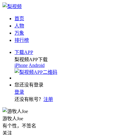
首页
人物
万象
排行榜
下载APP
梨视频APP下载
iPhone
Android
您还没有登录
登录
还没有帐号？
注册
游牧人Joe
有个性，不签名
关注