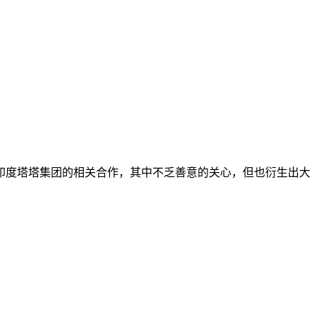
印度塔塔集团的相关合作，其中不乏善意的关心，但也衍生出大