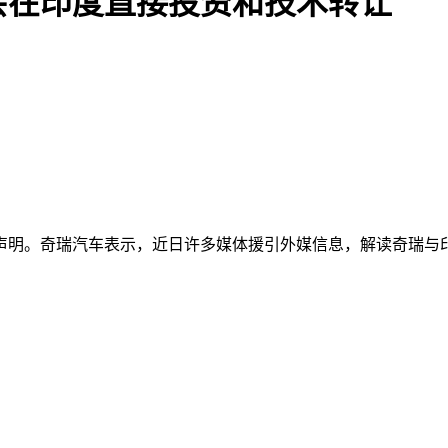
会在印度直接投资和技术转让
清声明。奇瑞汽车表示，近日许多媒体援引外媒信息，解读奇瑞与