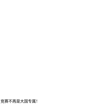
I 竞赛不再是大国专属！