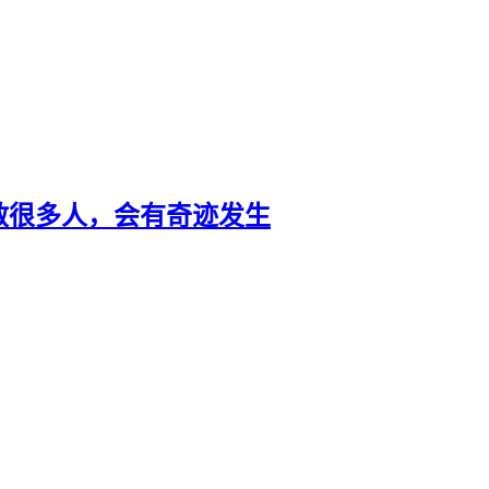
救很多人，会有奇迹发生