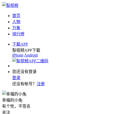
首页
人物
万象
排行榜
下载APP
梨视频APP下载
iPhone
Android
您还没有登录
登录
还没有帐号？
注册
幸福的小兔
有个性，不签名
关注