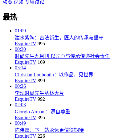
动态
视频
专辑
讨论
最热
01:09
建水紫陶：古法新生，匠人的传承与坚守
EsquireTV
995
00:30
时尚先生九月刊 以匠心与传承传递社会责任
EsquireTV
169
03:14
Christian Louboutin：以作品，见世界
EsquireTV
899
00:26
李现时尚先生丛林大片
EsquireTV
992
02:03
Giorgio Armani：源自尊重
EsquireTV
395
00:49
陈伟霆：下一站永远更值得期待
EsquireTV
226