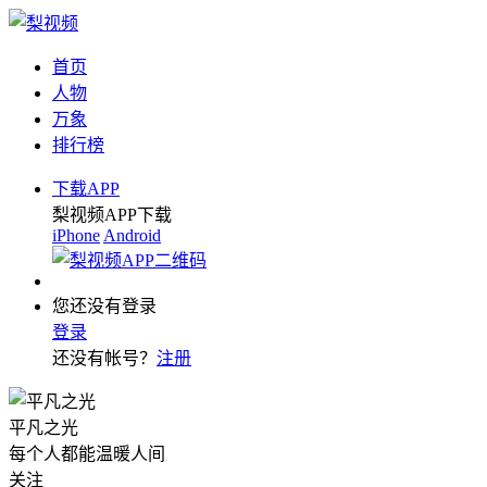
首页
人物
万象
排行榜
下载APP
梨视频APP下载
iPhone
Android
您还没有登录
登录
还没有帐号？
注册
平凡之光
每个人都能温暖人间
关注