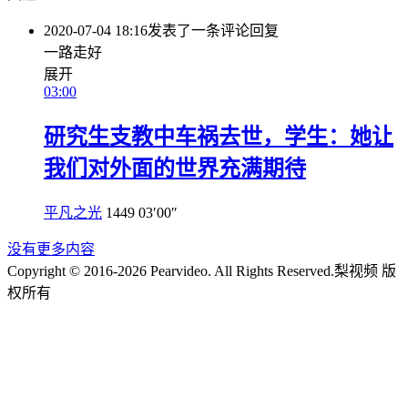
2020-07-04 18:16
发表了一条评论
回复
一路走好
展开
03:00
研究生支教中车祸去世，学生：她让
我们对外面的世界充满期待
平凡之光
1449
03′00″
没有更多内容
Copyright © 2016-2026 Pearvideo. All Rights Reserved.
梨视频 版
权所有