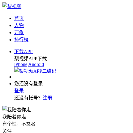
首页
人物
万象
排行榜
下载APP
梨视频APP下载
iPhone
Android
您还没有登录
登录
还没有帐号？
注册
我陪着你走
有个性，不签名
关注