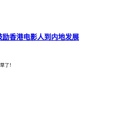
鼓励香港电影人到内地发展
草了！