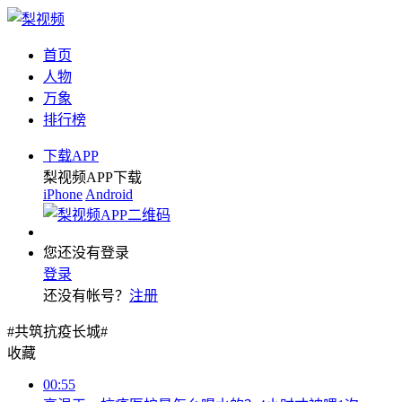
首页
人物
万象
排行榜
下载APP
梨视频APP下载
iPhone
Android
您还没有登录
登录
还没有帐号？
注册
#共筑抗疫长城#
收藏
00:55