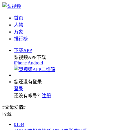
首页
人物
万象
排行榜
下载APP
梨视频APP下载
iPhone
Android
您还没有登录
登录
还没有帐号？
注册
#父母爱情#
收藏
01:34