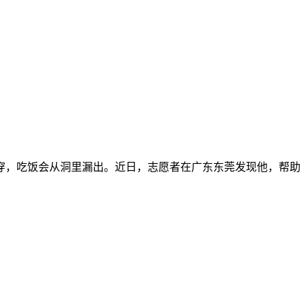
穿，吃饭会从洞里漏出。近日，志愿者在广东东莞发现他，帮助