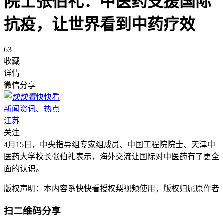
院士张伯礼：中医药支援国际
抗疫，让世界看到中药疗效
63
收藏
详情
微信分享
快快看
新闻资讯、热点
江苏
关注
4月15日，中央指导组专家组成员、中国工程院院士、天津中
医药大学校长张伯礼表示，海外交流让国际对中医药有了更全
面的认识。
版权声明：本内容系快快看授权梨视频使用，版权归属原作者
扫二维码分享