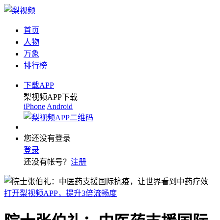
首页
人物
万象
排行榜
下载APP
梨视频APP下载
iPhone
Android
您还没有登录
登录
还没有帐号？
注册
打开梨视频APP，提升3倍流畅度