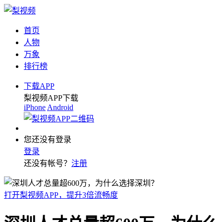
首页
人物
万象
排行榜
下载APP
梨视频APP下载
iPhone
Android
您还没有登录
登录
还没有帐号？
注册
打开梨视频APP，提升3倍流畅度