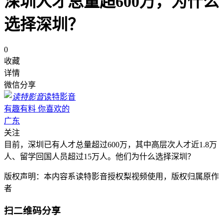
深圳人才总量超600万，为什么
选择深圳？
0
收藏
详情
微信分享
读特影音
有趣有料 你喜欢的
广东
关注
目前，深圳已有人才总量超过600万，其中高层次人才近1.8万
人、留学回国人员超过15万人。他们为什么选择深圳？
版权声明：本内容系读特影音授权梨视频使用，版权归属原作
者
扫二维码分享