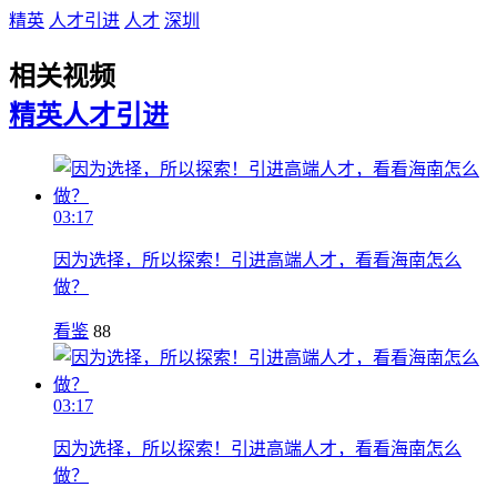
精英
人才引进
人才
深圳
相关视频
精英
人才引进
03:17
因为选择，所以探索！引进高端人才，看看海南怎么
做？
看鉴
88
03:17
因为选择，所以探索！引进高端人才，看看海南怎么
做？