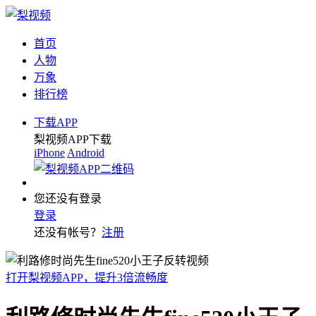
首页
人物
万象
排行榜
下载APP
梨视频APP下载
iPhone
Android
您还没有登录
登录
还没有帐号？
注册
打开梨视频APP，提升3倍流畅度