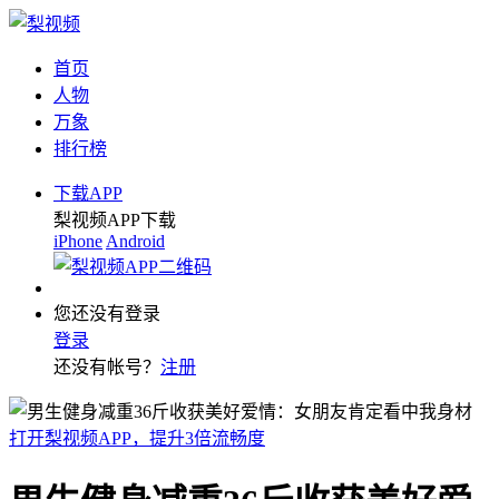
首页
人物
万象
排行榜
下载APP
梨视频APP下载
iPhone
Android
您还没有登录
登录
还没有帐号？
注册
打开梨视频APP，提升3倍流畅度