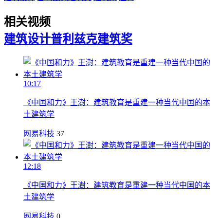
相关视频
建筑设计
普利兹克建筑奖
10:17
《中国和力》王澍：建筑教育是重建一种当代中国的本
土建筑学
网易科技
37
12:18
《中国和力》王澍：建筑教育是重建一种当代中国的本
土建筑学
网易科技
0