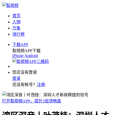
首页
人物
万象
排行榜
下载APP
梨视频APP下载
iPhone
Android
您还没有登录
登录
还没有帐号？
注册
打开梨视频APP，提升3倍流畅度