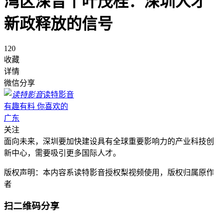
湾区深音丨叶茂桂：深圳人才
新政释放的信号
120
收藏
详情
微信分享
读特影音
有趣有料 你喜欢的
广东
关注
面向未来，深圳要加快建设具有全球重要影响力的产业科技创
新中心，需要吸引更多国际人才。
版权声明：本内容系读特影音授权梨视频使用，版权归属原作
者
扫二维码分享