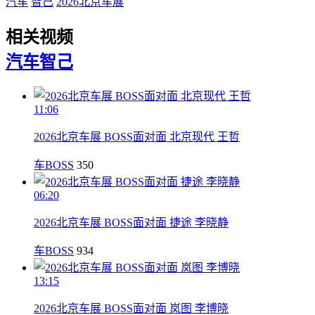
汽车
智己
2026北京车展
相关视频
汽车
智己
11:06
2026北京车展 BOSS面对面 北京现代 王哲
车BOSS
350
06:20
2026北京车展 BOSS面对面 捷途 李晓静
车BOSS
934
13:15
2026北京车展 BOSS面对面 岚图 李博晓