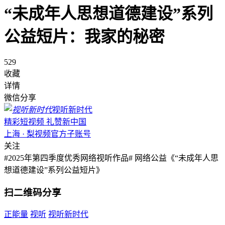
“未成年人思想道德建设”系列
公益短片：我家的秘密
529
收藏
详情
微信分享
视听新时代
精彩短视频 礼赞新中国
上海 · 梨视频官方子账号
关注
#2025年第四季度优秀网络视听作品# 网络公益《“未成年人思
想道德建设”系列公益短片》
扫二维码分享
正能量
视听
视听新时代