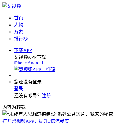
首页
人物
万象
排行榜
下载APP
梨视频APP下载
iPhone
Android
您还没有登录
登录
还没有帐号？
注册
内容为转载
打开梨视频APP，提升3倍流畅度