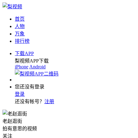
首页
人物
万象
排行榜
下载APP
梨视频APP下载
iPhone
Android
您还没有登录
登录
还没有帐号？
注册
老赵逛街
拍有意思的视频
关注