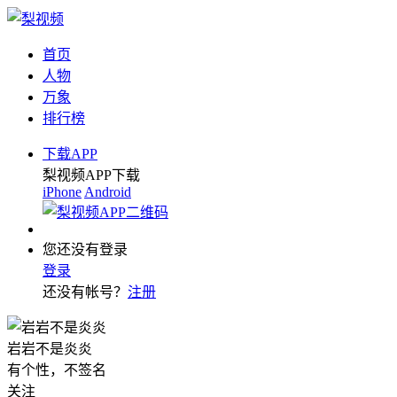
首页
人物
万象
排行榜
下载APP
梨视频APP下载
iPhone
Android
您还没有登录
登录
还没有帐号？
注册
岩岩不是炎炎
有个性，不签名
关注