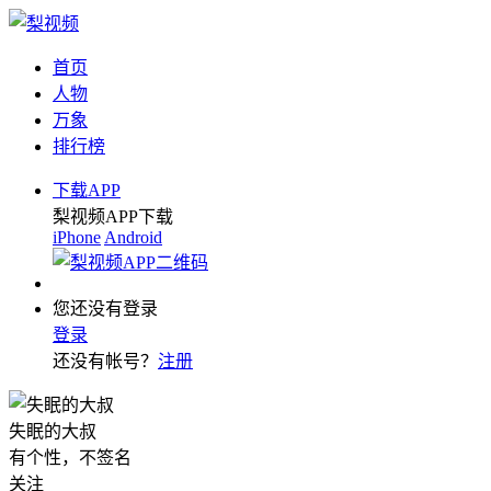
首页
人物
万象
排行榜
下载APP
梨视频APP下载
iPhone
Android
您还没有登录
登录
还没有帐号？
注册
失眠的大叔
有个性，不签名
关注